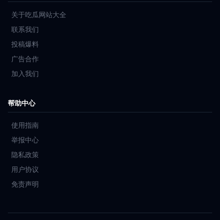
关于吃瓜网站大全
联系我们
投稿爆料
广告合作
加入我们
帮助中心
使用指南
举报中心
隐私政策
用户协议
免责声明