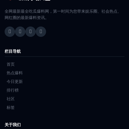
全网最新最全吃瓜爆料网，第一时间为您带来娱乐圈、社会热点、
网红圈的最新爆料资讯。
栏目导航
首页
热点爆料
今日更新
排行榜
社区
标签
关于我们